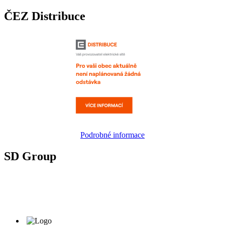
ČEZ Distribuce
Podrobné informace
SD Group