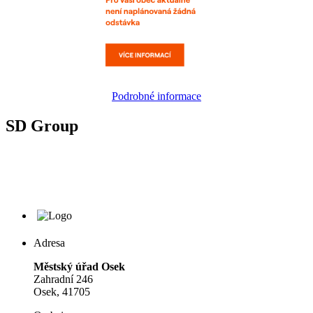
Podrobné informace
SD Group
Adresa
Městský úřad Osek
Zahradní 246
Osek, 41705