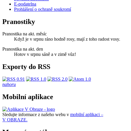
E-podatelna
Prohlášení o ochraně soukromí
Pranostiky
Pranostika na akt. měsíc
Když je v srpnu ráno hodně rosy, mají z toho radost vosy.
Pranostika na akt. den
Hotov v srpnu sáně a v zimě vůz!
Exporty do RSS
nahoru
Mobilní aplikace
Sledujte informace z našeho webu v
mobilní aplikaci –
V OBRAZE.