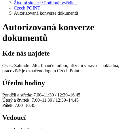
Životní situace / Potřebuji vyřídit...
Czech POINT
Autorizovaná konverze dokumentů
Autorizovaná konverze
dokumentů
Kde nás najdete
Osek, Zahradní 246, finanční odbor, přízemí vpravo – pokladna,
pracoviště je označeno logem Czech Point
Úřední hodiny
Pondělí a středa: 7.00–11:30 / 12:30–16.45
Úterý a čtvrtek: 7.00–11:30 / 12:30–14.45
Pátek: 7.00–10.45
Vedoucí