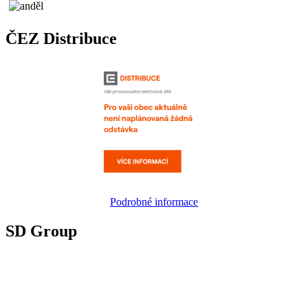
ČEZ Distribuce
Podrobné informace
SD Group