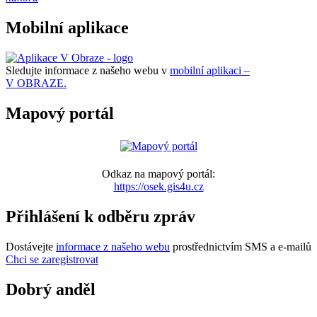
Mobilní aplikace
Sledujte informace z našeho webu v
mobilní aplikaci –
V OBRAZE.
Mapový portál
Odkaz na mapový portál:
https://osek.gis4u.cz
Přihlášení k odběru zpráv
Dostávejte
informace z našeho webu
prostřednictvím SMS a e-mailů
Chci se zaregistrovat
Dobrý anděl