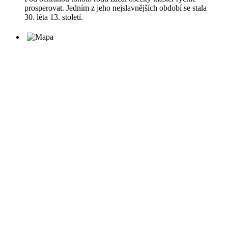
prosperovat. Jedním z jeho nejslavnějších období se stala
30. léta 13. století.