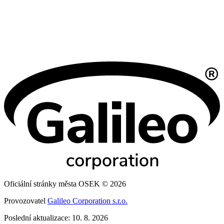
Oficiální stránky města OSEK © 2026
Provozovatel
Galileo Corporation s.r.o.
Poslední aktualizace: 10. 8. 2026