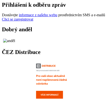
Přihlášení k odběru zpráv
Dostávejte
informace z našeho webu
prostřednictvím SMS a e-mailů
Chci se zaregistrovat
Dobrý anděl
ČEZ Distribuce