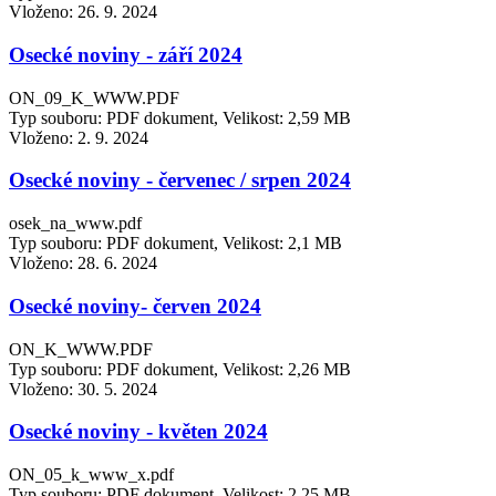
Vloženo:
26. 9. 2024
Osecké noviny - září 2024
ON_09_K_WWW.PDF
Typ souboru: PDF dokument, Velikost: 2,59 MB
Vloženo:
2. 9. 2024
Osecké noviny - červenec / srpen 2024
osek_na_www.pdf
Typ souboru: PDF dokument, Velikost: 2,1 MB
Vloženo:
28. 6. 2024
Osecké noviny- červen 2024
ON_K_WWW.PDF
Typ souboru: PDF dokument, Velikost: 2,26 MB
Vloženo:
30. 5. 2024
Osecké noviny - květen 2024
ON_05_k_www_x.pdf
Typ souboru: PDF dokument, Velikost: 2,25 MB