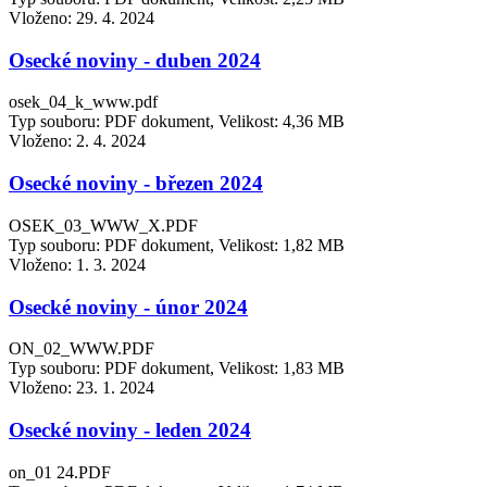
Vloženo:
29. 4. 2024
Osecké noviny - duben 2024
osek_04_k_www.pdf
Typ souboru: PDF dokument, Velikost: 4,36 MB
Vloženo:
2. 4. 2024
Osecké noviny - březen 2024
OSEK_03_WWW_X.PDF
Typ souboru: PDF dokument, Velikost: 1,82 MB
Vloženo:
1. 3. 2024
Osecké noviny - únor 2024
ON_02_WWW.PDF
Typ souboru: PDF dokument, Velikost: 1,83 MB
Vloženo:
23. 1. 2024
Osecké noviny - leden 2024
on_01 24.PDF