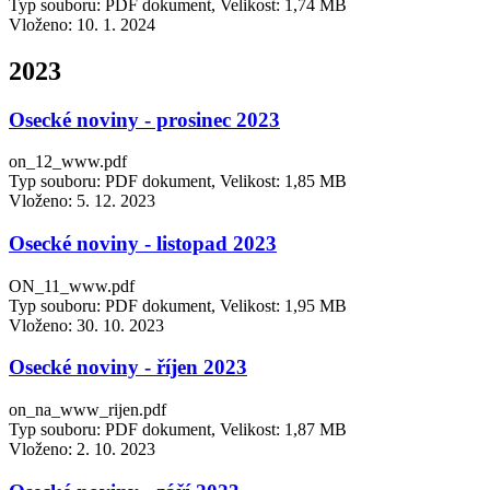
Typ souboru: PDF dokument, Velikost: 1,74 MB
Vloženo:
10. 1. 2024
2023
Osecké noviny - prosinec 2023
on_12_www.pdf
Typ souboru: PDF dokument, Velikost: 1,85 MB
Vloženo:
5. 12. 2023
Osecké noviny - listopad 2023
ON_11_www.pdf
Typ souboru: PDF dokument, Velikost: 1,95 MB
Vloženo:
30. 10. 2023
Osecké noviny - říjen 2023
on_na_www_rijen.pdf
Typ souboru: PDF dokument, Velikost: 1,87 MB
Vloženo:
2. 10. 2023