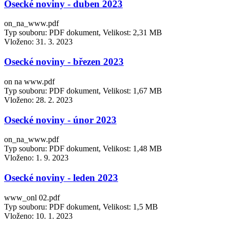
Osecké noviny - duben 2023
on_na_www.pdf
Typ souboru: PDF dokument, Velikost: 2,31 MB
Vloženo:
31. 3. 2023
Osecké noviny - březen 2023
on na www.pdf
Typ souboru: PDF dokument, Velikost: 1,67 MB
Vloženo:
28. 2. 2023
Osecké noviny - únor 2023
on_na_www.pdf
Typ souboru: PDF dokument, Velikost: 1,48 MB
Vloženo:
1. 9. 2023
Osecké noviny - leden 2023
www_onl 02.pdf
Typ souboru: PDF dokument, Velikost: 1,5 MB
Vloženo:
10. 1. 2023