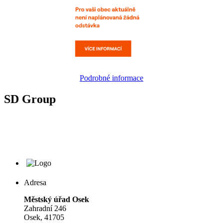
Podrobné informace
SD Group
Adresa
Městský úřad Osek
Zahradní 246
Osek, 41705