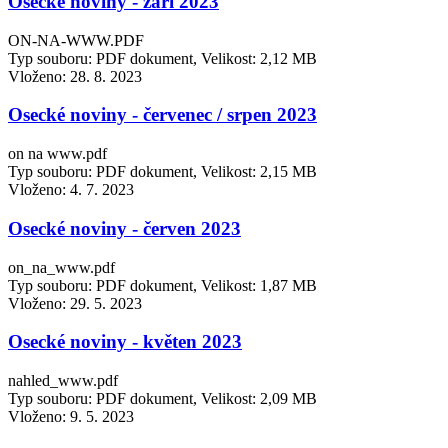
Osecké noviny - září 2023
ON-NA-WWW.PDF
Typ souboru: PDF dokument, Velikost: 2,12 MB
Vloženo:
28. 8. 2023
Osecké noviny - červenec / srpen 2023
on na www.pdf
Typ souboru: PDF dokument, Velikost: 2,15 MB
Vloženo:
4. 7. 2023
Osecké noviny - červen 2023
on_na_www.pdf
Typ souboru: PDF dokument, Velikost: 1,87 MB
Vloženo:
29. 5. 2023
Osecké noviny - květen 2023
nahled_www.pdf
Typ souboru: PDF dokument, Velikost: 2,09 MB
Vloženo:
9. 5. 2023