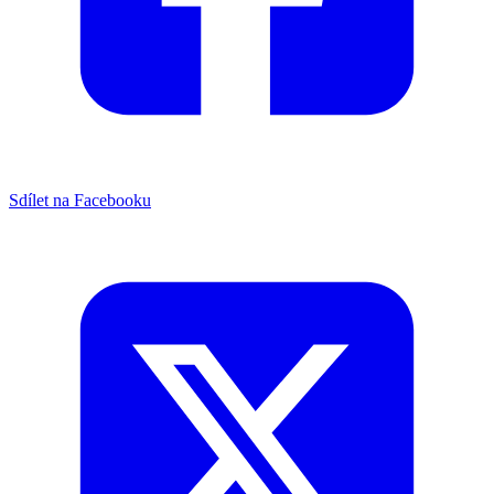
Sdílet na Facebooku