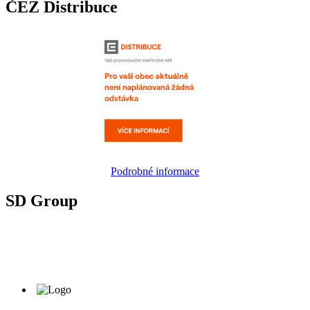
ČEZ Distribuce
Podrobné informace
SD Group