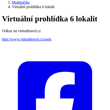
Multimédia
Virtuální prohlídka 6 lokalit
Virtuální prohlídka 6 lokalit
Odkaz na virtualtravel.cz
http://www.virtualtravel.cz/osek