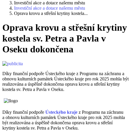
Investiční akce a dotace našemu městu
Investiční akce a dotace našemu městu
Oprava krovu a střešní krytiny kostela...
Oprava krovu a střešní krytiny
kostela sv. Petra a Pavla v
Oseku dokončena
Díky finanční podpoře Ústeckého kraje z Programu na záchranu a
obnovu kulturních památek Ústeckého kraje pro rok 2025 mohla být
realizována a úspěšně dokončena oprava krovu a střešní krytiny
kostela sv. Petra a Pavla v Oseku.
Díky finanční podpoře
Ústeckého kraje
z Programu na záchranu
a obnovu kulturních památek Ústeckého kraje pro rok 2025 mohla
být realizována a úspěšně dokončena oprava krovu a střešní
krytiny kostela sv. Petra a Pavla v Oseku.