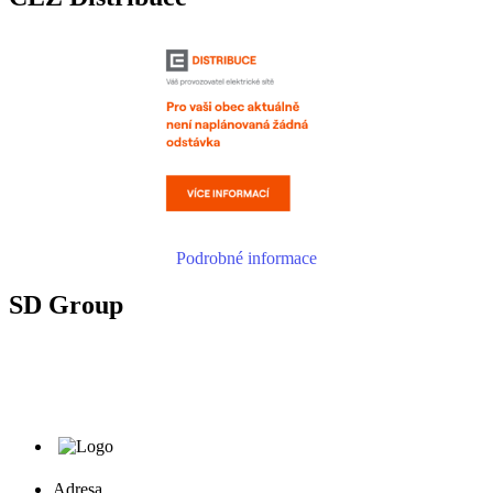
Podrobné informace
SD Group
Adresa