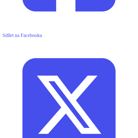
Sdílet na Facebooku