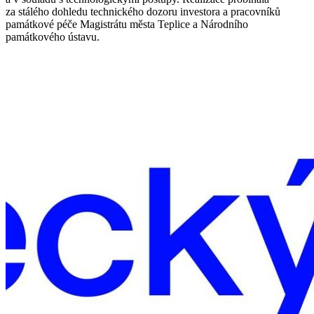
za stálého dohledu technického dozoru investora a pracovníků
památkové péče Magistrátu města Teplice a Národního
památkového ústavu.