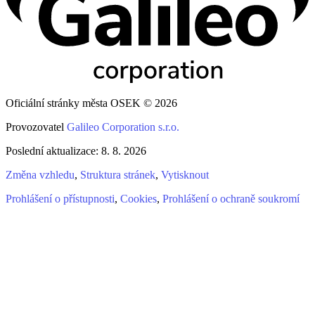
Oficiální stránky města OSEK © 2026
Provozovatel
Galileo Corporation s.r.o.
Poslední aktualizace: 8. 8. 2026
Změna vzhledu
,
Struktura stránek
,
Vytisknout
Prohlášení o přístupnosti
,
Cookies
,
Prohlášení o ochraně soukromí