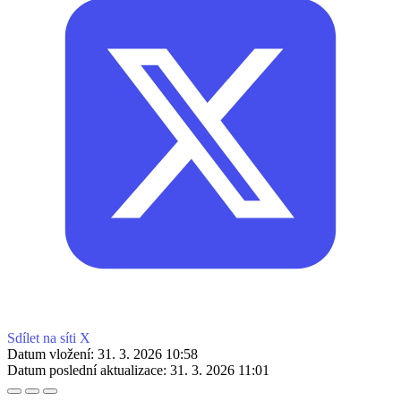
Sdílet na síti X
Datum vložení:
31. 3. 2026 10:58
Datum poslední aktualizace:
31. 3. 2026 11:01