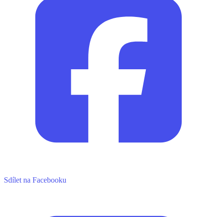
Sdílet na Facebooku