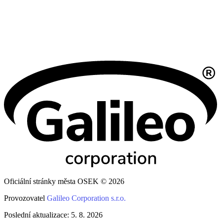
Oficiální stránky města OSEK © 2026
Provozovatel
Galileo Corporation s.r.o.
Poslední aktualizace: 5. 8. 2026