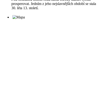
prosperovat. Jedním z jeho nejslavnějších období se stala
30. léta 13. století.