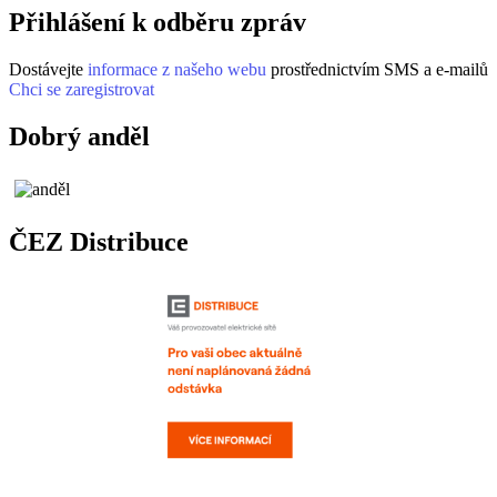
Přihlášení k odběru zpráv
Dostávejte
informace z našeho webu
prostřednictvím SMS a e-mailů
Chci se zaregistrovat
Dobrý anděl
ČEZ Distribuce