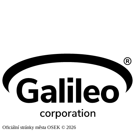
Oficiální stránky města OSEK © 2026