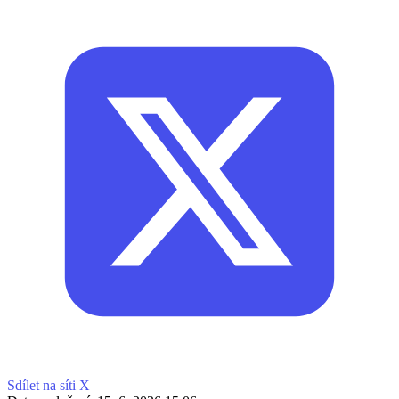
Sdílet na síti X