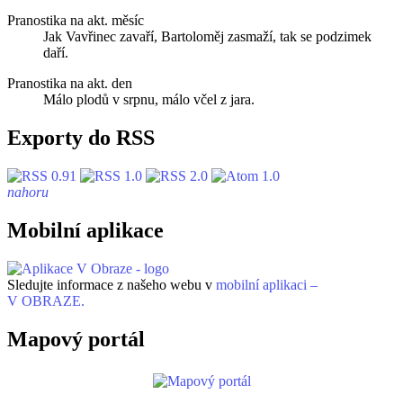
Pranostika na akt. měsíc
Jak Vavřinec zavaří, Bartoloměj zasmaží, tak se podzimek
daří.
Pranostika na akt. den
Málo plodů v srpnu, málo včel z jara.
Exporty do RSS
nahoru
Mobilní aplikace
Sledujte informace z našeho webu v
mobilní aplikaci –
V OBRAZE.
Mapový portál