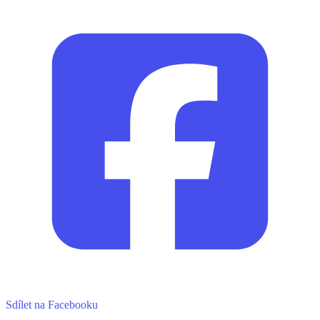
Sdílet na Facebooku