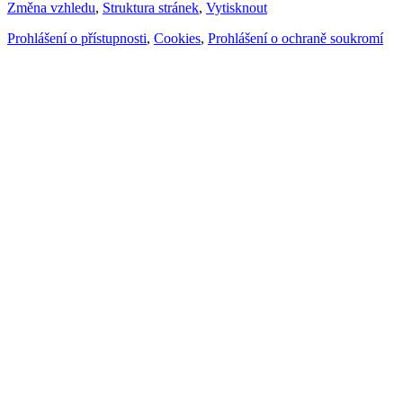
Změna vzhledu
,
Struktura stránek
,
Vytisknout
Prohlášení o přístupnosti
,
Cookies
,
Prohlášení o ochraně soukromí