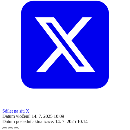
Sdílet na síti X
Datum vložení:
14. 7. 2025 10:09
Datum poslední aktualizace:
14. 7. 2025 10:14