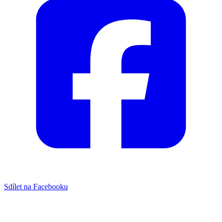
Sdílet na Facebooku