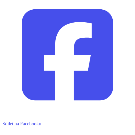
Sdílet na Facebooku