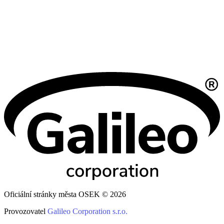
Oficiální stránky města OSEK © 2026
Provozovatel
Galileo Corporation s.r.o.