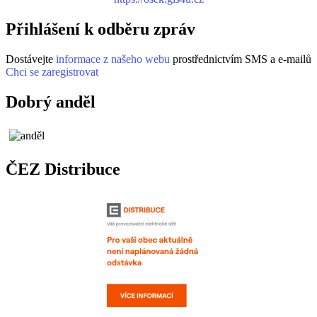
Přihlášení k odběru zpráv
Dostávejte
informace z našeho webu
prostřednictvím SMS a e-mailů
Chci se zaregistrovat
Dobrý anděl
ČEZ Distribuce