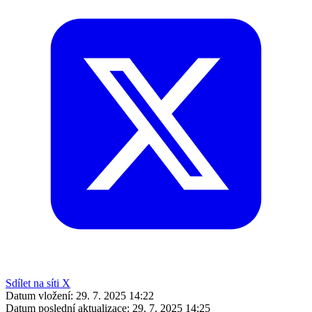
Sdílet na síti X
Datum vložení:
29. 7. 2025 14:22
Datum poslední aktualizace:
29. 7. 2025 14:25