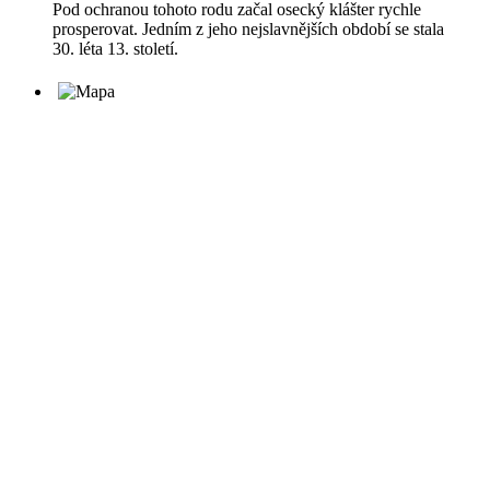
Pod ochranou tohoto rodu začal osecký klášter rychle
prosperovat. Jedním z jeho nejslavnějších období se stala
30. léta 13. století.