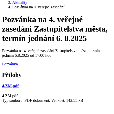
Aktuality
Pozvánka na 4. veřejné zasedání...
Pozvánka na 4. veřejné
zasedání Zastupitelstva města,
termín jednání 6. 8.2025
Pozvánka na 4. veřejné zasedání Zastupitelstva města, termín
jednání 6.8.2025 od 17:00 hod.
Pozvánka
Přílohy
4.ZM.pdf
4.ZM.pdf
Typ souboru: PDF dokument, Velikost: 142,55 kB