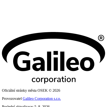
Oficiální stránky města OSEK © 2026
Provozovatel
Galileo Corporation s.r.o.
Poslední aktualizace: 5. 8. 2026