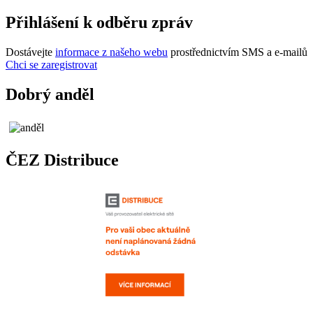
Přihlášení k odběru zpráv
Dostávejte
informace z našeho webu
prostřednictvím SMS a e-mailů
Chci se zaregistrovat
Dobrý anděl
ČEZ Distribuce