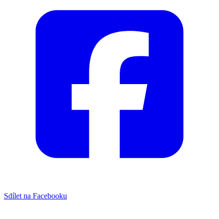
Sdílet na Facebooku