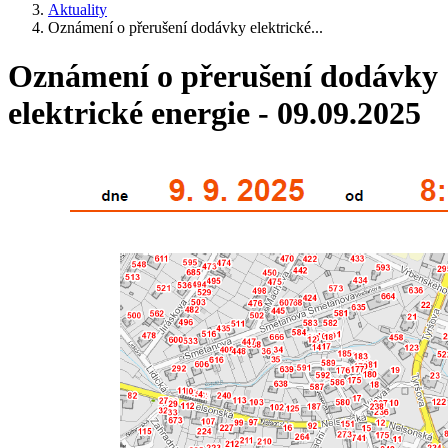
Aktuality
Oznámení o přerušení dodávky elektrické...
Oznámení o přerušení dodávky
elektrické energie - 09.09.2025