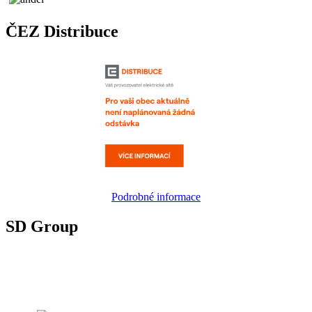
ČEZ Distribuce
Podrobné informace
SD Group