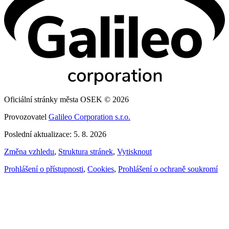
Oficiální stránky města OSEK © 2026
Provozovatel
Galileo Corporation s.r.o.
Poslední aktualizace: 5. 8. 2026
Změna vzhledu
,
Struktura stránek
,
Vytisknout
Prohlášení o přístupnosti
,
Cookies
,
Prohlášení o ochraně soukromí