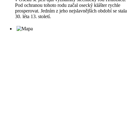
Pod ochranou tohoto rodu začal osecký klášter rychle
prosperovat. Jedním z jeho nejslavnějších období se stala
30. léta 13. století.