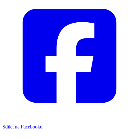
Sdílet na Facebooku