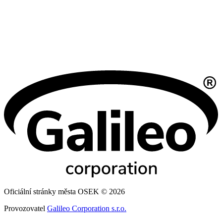
Oficiální stránky města OSEK © 2026
Provozovatel
Galileo Corporation s.r.o.