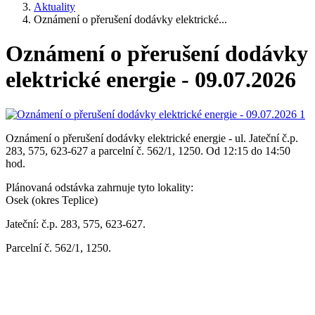
Aktuality
Oznámení o přerušení dodávky elektrické...
Oznámení o přerušení dodávky
elektrické energie - 09.07.2026
Oznámení o přerušení dodávky elektrické energie - ul. Jateční č.p.
283, 575, 623-627 a parcelní č. 562/1, 1250. Od 12:15 do 14:50
hod.
Plánovaná odstávka zahrnuje tyto lokality:
Osek (okres Teplice)
Jateční: č.p. 283, 575, 623-627.
Parcelní č. 562/1, 1250.