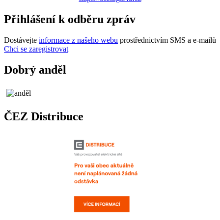
Přihlášení k odběru zpráv
Dostávejte
informace z našeho webu
prostřednictvím SMS a e-mailů
Chci se zaregistrovat
Dobrý anděl
ČEZ Distribuce