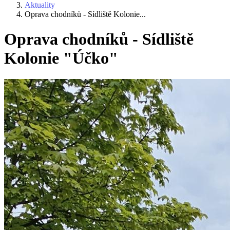
Aktuality
Oprava chodníků - Sídliště Kolonie...
Oprava chodníků - Sídliště
Kolonie "Účko"