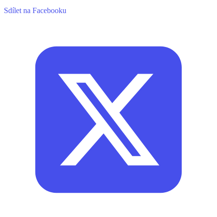
Sdílet na Facebooku