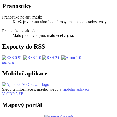
Pranostiky
Pranostika na akt. měsíc
Když je v srpnu ráno hodně rosy, mají z toho radost vosy.
Pranostika na akt. den
Málo plodů v srpnu, málo včel z jara.
Exporty do RSS
nahoru
Mobilní aplikace
Sledujte informace z našeho webu v
mobilní aplikaci –
V OBRAZE.
Mapový portál