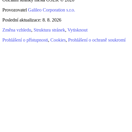
Provozovatel
Galileo Corporation s.r.o.
Poslední aktualizace: 8. 8. 2026
Změna vzhledu
,
Struktura stránek
,
Vytisknout
Prohlášení o přístupnosti
,
Cookies
,
Prohlášení o ochraně soukromí