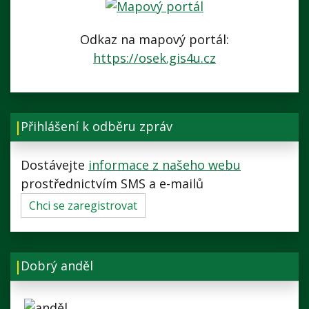
Odkaz na mapový portál:
https://osek.gis4u.cz
Přihlášení k odběru zpráv
Dostávejte
informace z našeho webu
prostřednictvím SMS a e-mailů
Chci se zaregistrovat
Dobrý anděl