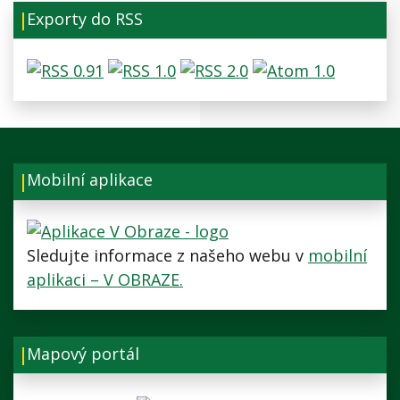
Exporty do RSS
Mobilní aplikace
Sledujte informace z našeho webu v
mobilní
aplikaci – V OBRAZE.
Mapový portál