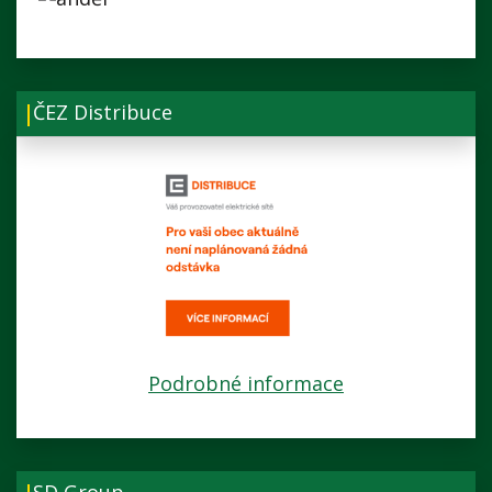
ČEZ Distribuce
Podrobné informace
SD Group