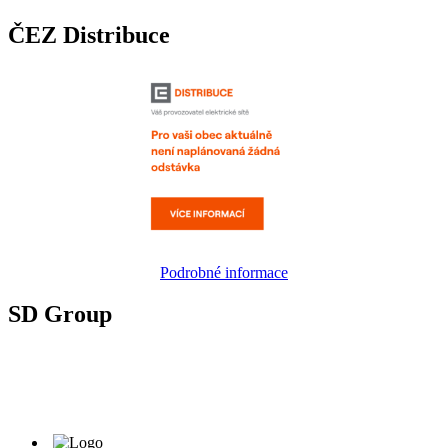
ČEZ Distribuce
Podrobné informace
SD Group