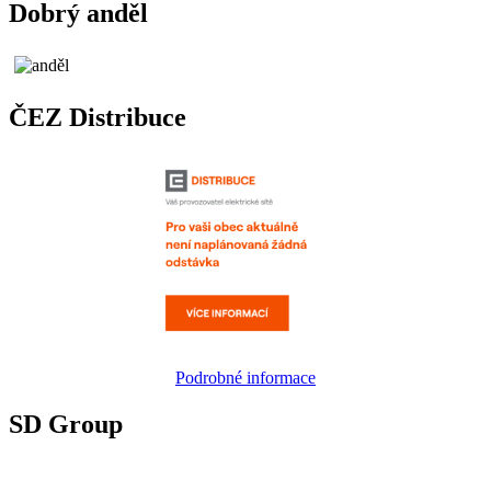
Dobrý anděl
ČEZ Distribuce
Podrobné informace
SD Group