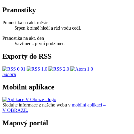
Pranostiky
Pranostika na akt. měsíc
Srpen k zimě hledí a rád vodu cedí.
Pranostika na akt. den
Vavřinec - první podzimec.
Exporty do RSS
nahoru
Mobilní aplikace
Sledujte informace z našeho webu v
mobilní aplikaci –
V OBRAZE.
Mapový portál