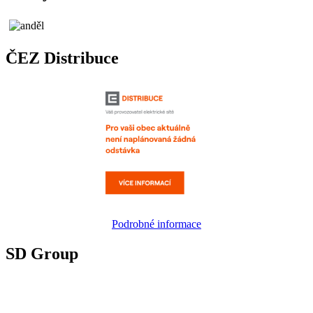
ČEZ Distribuce
Podrobné informace
SD Group