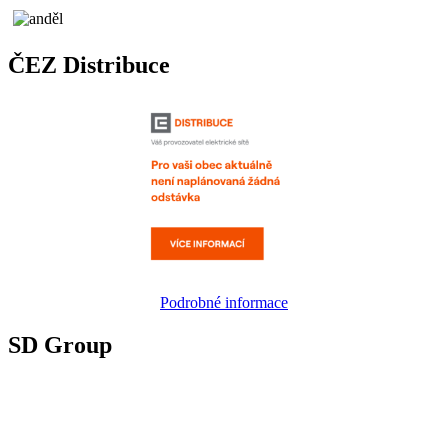
ČEZ Distribuce
Podrobné informace
SD Group