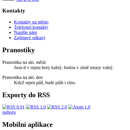
Kontakty
Kontakty na město
Telefonní kontakty
Napište nám
Zajímavé odkazy
Pranostiky
Pranostika na akt. měsíc
Jsou-li v srpnu hory kalný, budou v zimě mrazy valný.
Pranostika na akt. den
Když srpen pálí, bude pálit i víno.
Exporty do RSS
nahoru
Mobilní aplikace