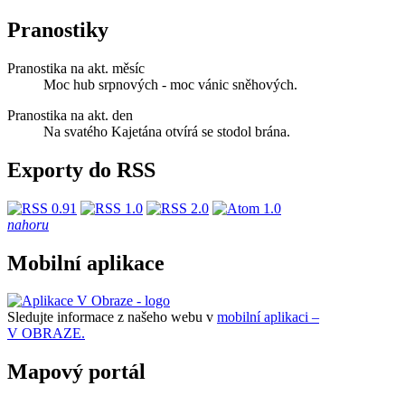
Pranostiky
Pranostika na akt. měsíc
Moc hub srpnových - moc vánic sněhových.
Pranostika na akt. den
Na svatého Kajetána otvírá se stodol brána.
Exporty do RSS
nahoru
Mobilní aplikace
Sledujte informace z našeho webu v
mobilní aplikaci –
V OBRAZE.
Mapový portál