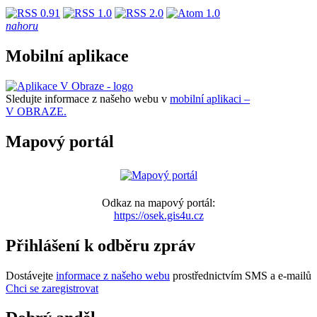
nahoru
Mobilní aplikace
Sledujte informace z našeho webu v
mobilní aplikaci –
V OBRAZE.
Mapový portál
Odkaz na mapový portál:
https://osek.gis4u.cz
Přihlášení k odběru zpráv
Dostávejte
informace z našeho webu
prostřednictvím SMS a e-mailů
Chci se zaregistrovat