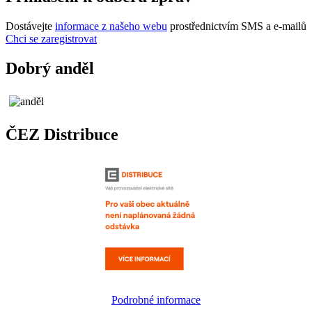
Dostávejte
informace z našeho webu
prostřednictvím SMS a e-mailů
Chci se zaregistrovat
Dobrý anděl
ČEZ Distribuce
Podrobné informace