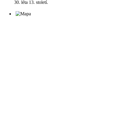
30. léta 13. století.