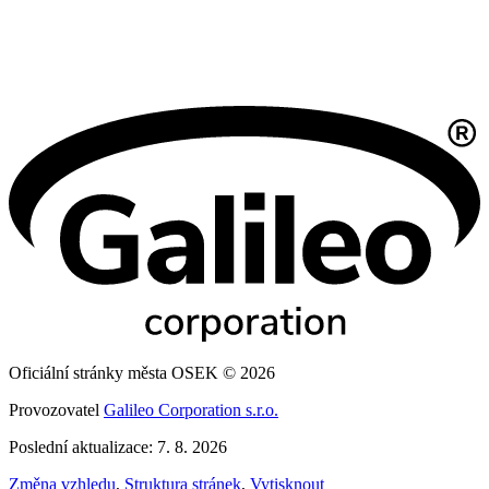
Oficiální stránky města OSEK © 2026
Provozovatel
Galileo Corporation s.r.o.
Poslední aktualizace: 7. 8. 2026
Změna vzhledu
,
Struktura stránek
,
Vytisknout