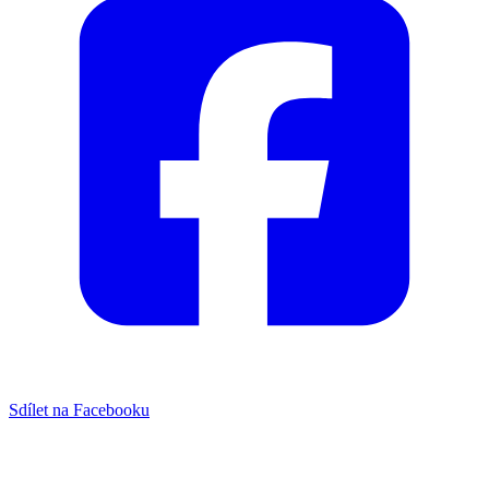
Sdílet na Facebooku