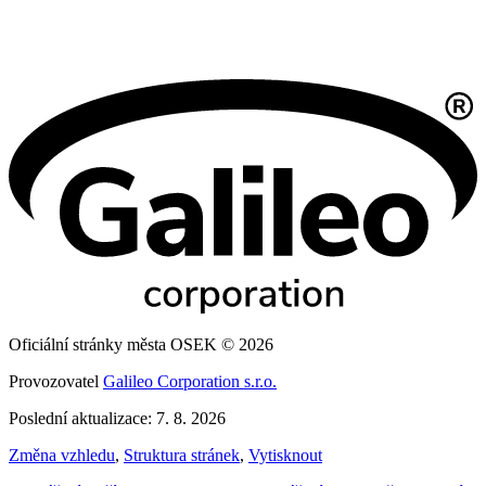
Oficiální stránky města OSEK © 2026
Provozovatel
Galileo Corporation s.r.o.
Poslední aktualizace: 7. 8. 2026
Změna vzhledu
,
Struktura stránek
,
Vytisknout