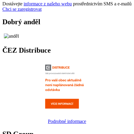
Dostávejte
informace z našeho webu
prostřednictvím SMS a e-mailů
Chci se zaregistrovat
Dobrý anděl
ČEZ Distribuce
Podrobné informace