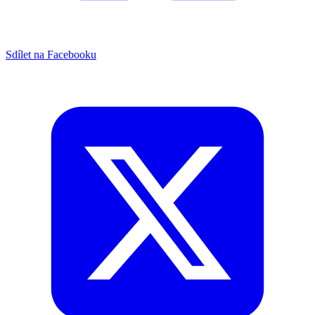
Sdílet na Facebooku