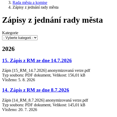
Rada města a komise
Zápisy z jednání rady města
Zápisy z jednání rady města
Kategorie
2026
15. Zápis z RM ze dne 14.7.2026
Zápis [15_RM_14.7.2026] anonymizovaná verze.pdf
Typ souboru: PDF dokument, Velikost: 156,01 kB
Vloženo:
5. 8. 2026
14. Zápis z RM ze dne 8.7.2026
Zápis [14_RM_8.7.2026] anonymizovaná verze.pdf
Typ souboru: PDF dokument, Velikost: 145,01 kB
Vloženo:
20. 7. 2026