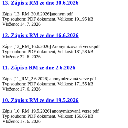
13. Zápis z RM ze dne 30.6.2026
Zápis [13_RM_30.6.2026]anonym.pdf
Typ souboru: PDF dokument, Velikost: 191,95 kB
Vloženo:
14. 7. 2026
12. Zápis z RM ze dne 16.6.2026
Zápis [12_RM_16.6.2026] Anonymizovaná verze.pdf
Typ souboru: PDF dokument, Velikost: 181,58 kB
Vloženo:
22. 6. 2026
11. Zápis z RM ze dne 2.6.2026
Zápis [11_RM_2.6.2026] anonymizovaná verze.pdf
Typ souboru: PDF dokument, Velikost: 171,55 kB
Vloženo:
17. 6. 2026
10. Zápis z RM ze dne 19.5.2026
Zápis [10_RM_19.5.2026] anonymizovaná verze.pdf
Typ souboru: PDF dokument, Velikost: 156,66 kB
Vloženo:
17. 6. 2026