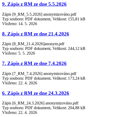
9. Zápis z RM ze dne 5.5.2026
Zápis [9_RM_5.5.2026] anonymizováno.pdf
Typ souboru: PDF dokument, Velikost: 155,81 kB
Vloženo:
14. 5. 2026
8. Zápis z RM ze dne 21.4.2026
Zápis [8_RM_21.4.2026]anonym.pdf
Typ souboru: PDF dokument, Velikost: 244,12 kB
Vloženo:
5. 5. 2026
7. Zápis z RM ze dne 7.4.2026
Zápis [7_RM_7.4.2026] anonymizováno.pdf
Typ souboru: PDF dokument, Velikost: 173,24 kB
Vloženo:
22. 4. 2026
6. Zápis z RM ze dne 24.3.2026
Zápis [6_RM_24.3.2026] anonymizováno.pdf
Typ souboru: PDF dokument, Velikost: 204,88 kB
Vloženo:
22. 4. 2026