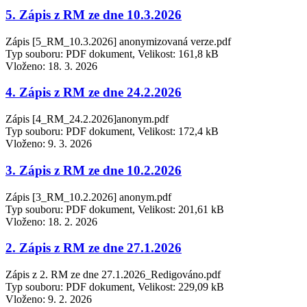
5. Zápis z RM ze dne 10.3.2026
Zápis [5_RM_10.3.2026] anonymizovaná verze.pdf
Typ souboru: PDF dokument, Velikost: 161,8 kB
Vloženo:
18. 3. 2026
4. Zápis z RM ze dne 24.2.2026
Zápis [4_RM_24.2.2026]anonym.pdf
Typ souboru: PDF dokument, Velikost: 172,4 kB
Vloženo:
9. 3. 2026
3. Zápis z RM ze dne 10.2.2026
Zápis [3_RM_10.2.2026] anonym.pdf
Typ souboru: PDF dokument, Velikost: 201,61 kB
Vloženo:
18. 2. 2026
2. Zápis z RM ze dne 27.1.2026
Zápis z 2. RM ze dne 27.1.2026_Redigováno.pdf
Typ souboru: PDF dokument, Velikost: 229,09 kB
Vloženo:
9. 2. 2026