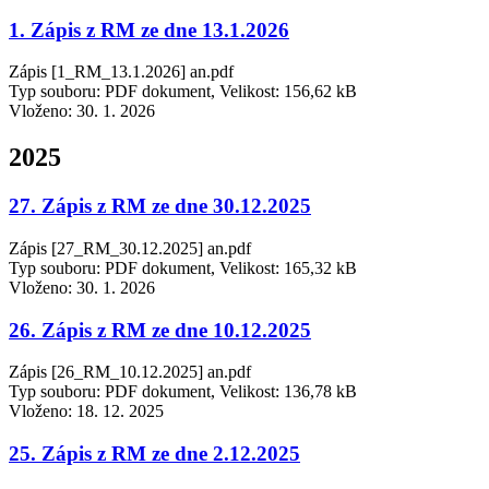
1. Zápis z RM ze dne 13.1.2026
Zápis [1_RM_13.1.2026] an.pdf
Typ souboru: PDF dokument, Velikost: 156,62 kB
Vloženo:
30. 1. 2026
2025
27. Zápis z RM ze dne 30.12.2025
Zápis [27_RM_30.12.2025] an.pdf
Typ souboru: PDF dokument, Velikost: 165,32 kB
Vloženo:
30. 1. 2026
26. Zápis z RM ze dne 10.12.2025
Zápis [26_RM_10.12.2025] an.pdf
Typ souboru: PDF dokument, Velikost: 136,78 kB
Vloženo:
18. 12. 2025
25. Zápis z RM ze dne 2.12.2025