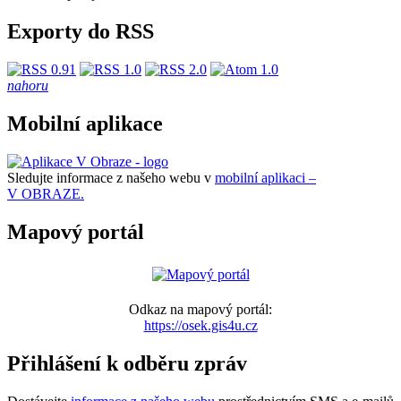
Exporty do RSS
nahoru
Mobilní aplikace
Sledujte informace z našeho webu v
mobilní aplikaci –
V OBRAZE.
Mapový portál
Odkaz na mapový portál:
https://osek.gis4u.cz
Přihlášení k odběru zpráv