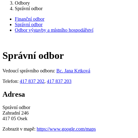
Odbory
Správní odbor
Finanční odbor
Správní odbor
Odbor výstavby a místního hospodářství
Správní odbor
Vedoucí správního odboru:
Bc. Jana Krtková
Telefon:
417 837 202
,
417 837 203
Adresa
Správní odbor
Zahradní 246
417 05 Osek
Zobrazit v mapě:
https://www.google.com/maps