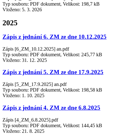
Typ souboru: PDF dokument, Velikost: 198,7 kB
Vloženo:
5. 3. 2026
2025
Zápis z jednání 6. ZM ze dne 10.12.2025
Zápis [6_ZM_10.12.2025] an.pdf
Typ souboru: PDF dokument, Velikost: 245,77 kB
Vloženo:
31. 12. 2025
Zápis z jednání 5. ZM ze dne 17.9.2025
Zápis [5_ZM_17.9.2025] an.pdf
Typ souboru: PDF dokument, Velikost: 198,58 kB
Vloženo:
1. 10. 2025
Zápis z jednání 4. ZM ze dne 6.8.2025
Zápis [4_ZM_6.8.2025].pdf
Typ souboru: PDF dokument, Velikost: 144,45 kB
Vloženo:
21. 8. 2025