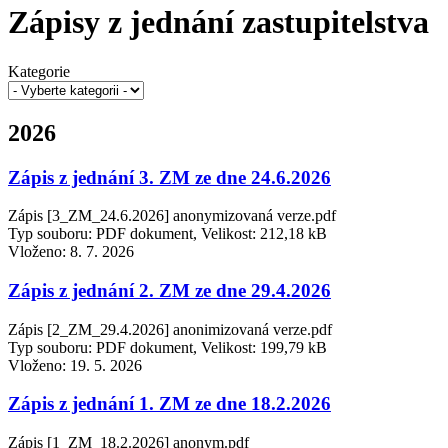
Zápisy z jednání zastupitelstva
Kategorie
2026
Zápis z jednání 3. ZM ze dne 24.6.2026
Zápis [3_ZM_24.6.2026] anonymizovaná verze.pdf
Typ souboru: PDF dokument, Velikost: 212,18 kB
Vloženo:
8. 7. 2026
Zápis z jednání 2. ZM ze dne 29.4.2026
Zápis [2_ZM_29.4.2026] anonimizovaná verze.pdf
Typ souboru: PDF dokument, Velikost: 199,79 kB
Vloženo:
19. 5. 2026
Zápis z jednání 1. ZM ze dne 18.2.2026
Zápis [1_ZM_18.2.2026] anonym.pdf