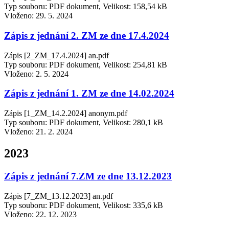
Typ souboru: PDF dokument, Velikost: 158,54 kB
Vloženo:
29. 5. 2024
Zápis z jednání 2. ZM ze dne 17.4.2024
Zápis [2_ZM_17.4.2024] an.pdf
Typ souboru: PDF dokument, Velikost: 254,81 kB
Vloženo:
2. 5. 2024
Zápis z jednání 1. ZM ze dne 14.02.2024
Zápis [1_ZM_14.2.2024] anonym.pdf
Typ souboru: PDF dokument, Velikost: 280,1 kB
Vloženo:
21. 2. 2024
2023
Zápis z jednání 7.ZM ze dne 13.12.2023
Zápis [7_ZM_13.12.2023] an.pdf
Typ souboru: PDF dokument, Velikost: 335,6 kB
Vloženo:
22. 12. 2023