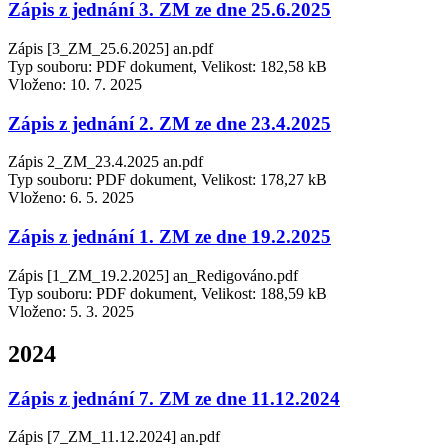
Zápis z jednání 3. ZM ze dne 25.6.2025
Zápis [3_ZM_25.6.2025] an.pdf
Typ souboru: PDF dokument, Velikost: 182,58 kB
Vloženo:
10. 7. 2025
Zápis z jednání 2. ZM ze dne 23.4.2025
Zápis 2_ZM_23.4.2025 an.pdf
Typ souboru: PDF dokument, Velikost: 178,27 kB
Vloženo:
6. 5. 2025
Zápis z jednání 1. ZM ze dne 19.2.2025
Zápis [1_ZM_19.2.2025] an_Redigováno.pdf
Typ souboru: PDF dokument, Velikost: 188,59 kB
Vloženo:
5. 3. 2025
2024
Zápis z jednání 7. ZM ze dne 11.12.2024
Zápis [7_ZM_11.12.2024] an.pdf