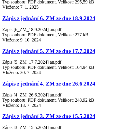
Typ souboru: PDF dokument, Velikost: 295,59 kB
Vloženo:
7. 1. 2025
Zápis z jednání 6. ZM ze dne 18.9.2024
Zápis [6_ZM_18.9.2024] an.pdf
Typ souboru: PDF dokument, Velikost: 277 kB
Vloženo:
9. 10. 2024
Zápis z jednání 5. ZM ze dne 17.7.2024
Zápis [5_ZM_17.7.2024] an.pdf
Typ souboru: PDF dokument, Velikost: 164,94 kB
Vloženo:
30. 7. 2024
Zápis z jednání 4. ZM ze dne 26.6.2024
Zápis [4_ZM_26.6.2024] an.pdf
Typ souboru: PDF dokument, Velikost: 248,92 kB
Vloženo:
18. 7. 2024
Zápis z jednání 3. ZM ze dne 15.5.2024
Zápis [3_ZM_15.5.2024] an.pdf