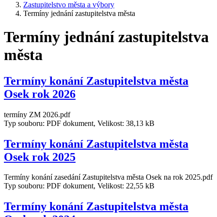
Zastupitelstvo města a výbory
Termíny jednání zastupitelstva města
Termíny jednání zastupitelstva
města
Termíny konání Zastupitelstva města
Osek rok 2026
termíny ZM 2026.pdf
Typ souboru: PDF dokument, Velikost: 38,13 kB
Termíny konání Zastupitelstva města
Osek rok 2025
Termíny konání zasedání Zastupitelstva města Osek na rok 2025.pdf
Typ souboru: PDF dokument, Velikost: 22,55 kB
Termíny konání Zastupitelstva města