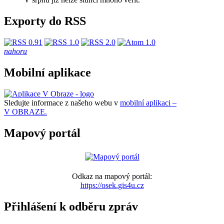
Exporty do RSS
nahoru
Mobilní aplikace
Sledujte informace z našeho webu v
mobilní aplikaci –
V OBRAZE.
Mapový portál
Odkaz na mapový portál:
https://osek.gis4u.cz
Přihlášení k odběru zpráv