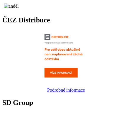
ČEZ Distribuce
Podrobné informace
SD Group