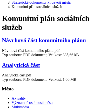
Strategické dokumenty k rozvoji města
Komunitní plán sociálních služeb
Komunitní plán sociálních
služeb
Návrhová část komunitního plánu
Návrhová část komunitního plánu.pdf
Typ souboru: PDF dokument, Velikost: 385,66 kB
Analytická část
Analyticka cast.pdf
Typ souboru: PDF dokument, Velikost: 1,66 MB
Město
Aktuality
Významné osobnosti města
Multimédia