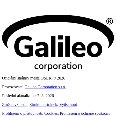
Oficiální stránky města OSEK © 2026
Provozovatel
Galileo Corporation s.r.o.
Poslední aktualizace: 7. 8. 2026
Změna vzhledu
,
Struktura stránek
,
Vytisknout
Prohlášení o přístupnosti
,
Cookies
,
Prohlášení o ochraně soukromí