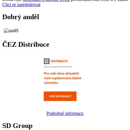
Chci se zaregistrovat
Dobrý anděl
ČEZ Distribuce
Podrobné informace
SD Group