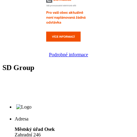
Podrobné informace
SD Group
Adresa
Městský úřad Osek
Zahradní 246