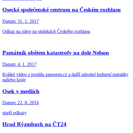
Osecké společenské centrum na Českém rozhlasu
Datum:
31. 1. 2017
Odkaz na zdroj na stránkách Českého rozhlasu
Památník obětem katastrofy na dole Nelson
Datum:
4. 1. 2017
Krátké video z portálu zanosem.cz a další národní kulturní památky
našeho kraje
Osek v mediích
Datum:
22. 8. 2016
starší odkazy
Hrad Rýzmburk na ČT24