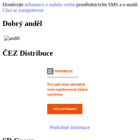
Dostávejte
informace z našeho webu
prostřednictvím SMS a e-mailů
Chci se zaregistrovat
Dobrý anděl
ČEZ Distribuce
Podrobné informace