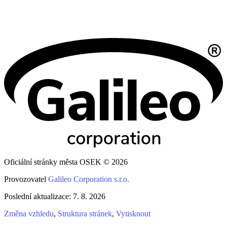
Oficiální stránky města OSEK © 2026
Provozovatel
Galileo Corporation s.r.o.
Poslední aktualizace: 7. 8. 2026
Změna vzhledu
,
Struktura stránek
,
Vytisknout