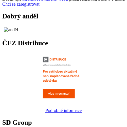
Chci se zaregistrovat
Dobrý anděl
ČEZ Distribuce
Podrobné informace
SD Group