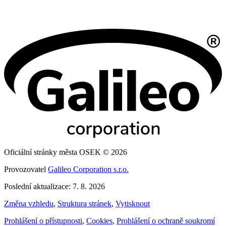
Oficiální stránky města OSEK © 2026
Provozovatel
Galileo Corporation s.r.o.
Poslední aktualizace: 7. 8. 2026
Změna vzhledu
,
Struktura stránek
,
Vytisknout
Prohlášení o přístupnosti
,
Cookies
,
Prohlášení o ochraně soukromí