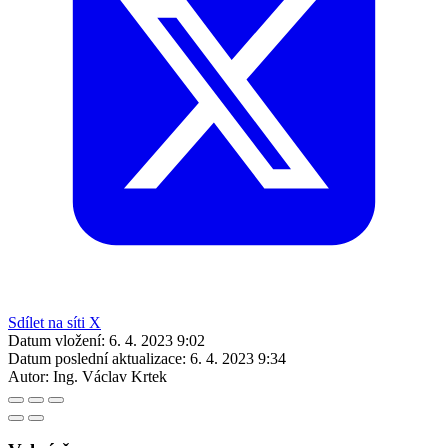
Sdílet na síti X
Datum vložení:
6. 4. 2023 9:02
Datum poslední aktualizace:
6. 4. 2023 9:34
Autor:
Ing. Václav Krtek