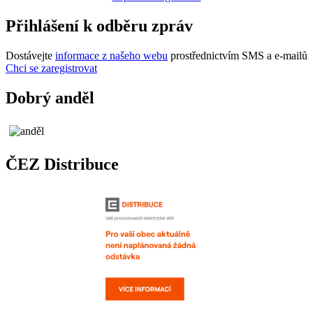
Přihlášení k odběru zpráv
Dostávejte
informace z našeho webu
prostřednictvím SMS a e-mailů
Chci se zaregistrovat
Dobrý anděl
ČEZ Distribuce