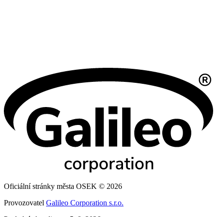
Oficiální stránky města OSEK © 2026
Provozovatel
Galileo Corporation s.r.o.