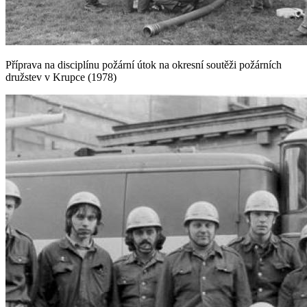
Příprava na disciplínu požární útok na okresní soutěži požárních
družstev v Krupce (1978)