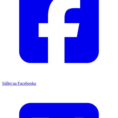
Sdílet na Facebooku