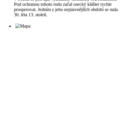
Pod ochranou tohoto rodu začal osecký klášter rychle
prosperovat. Jedním z jeho nejslavnějších období se stala
30. léta 13. století.