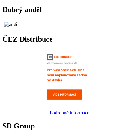
Dobrý anděl
ČEZ Distribuce
Podrobné informace
SD Group