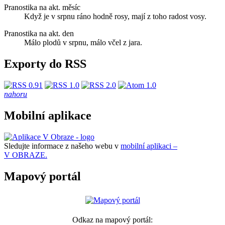
Pranostika na akt. měsíc
Když je v srpnu ráno hodně rosy, mají z toho radost vosy.
Pranostika na akt. den
Málo plodů v srpnu, málo včel z jara.
Exporty do RSS
nahoru
Mobilní aplikace
Sledujte informace z našeho webu v
mobilní aplikaci –
V OBRAZE.
Mapový portál
Odkaz na mapový portál: