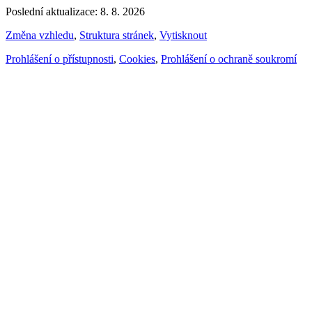
Poslední aktualizace: 8. 8. 2026
Změna vzhledu
,
Struktura stránek
,
Vytisknout
Prohlášení o přístupnosti
,
Cookies
,
Prohlášení o ochraně soukromí