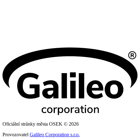
Oficiální stránky města OSEK © 2026
Provozovatel
Galileo Corporation s.r.o.