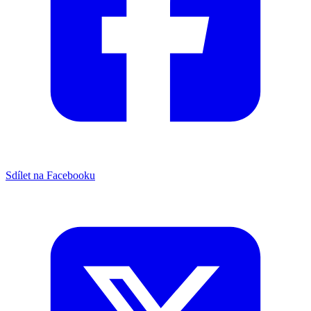
Sdílet na Facebooku