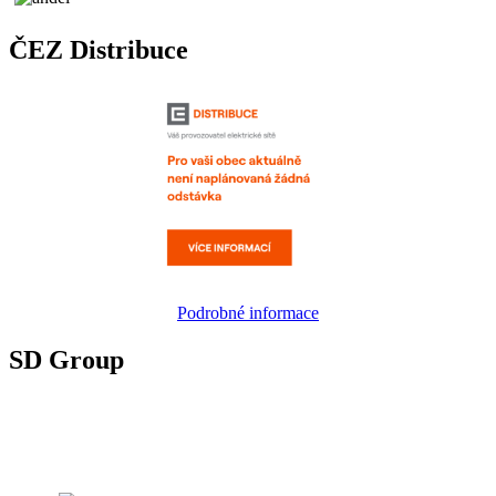
ČEZ Distribuce
Podrobné informace
SD Group