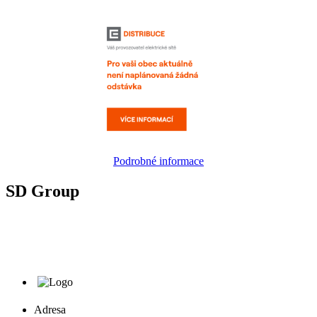
Podrobné informace
SD Group
Adresa