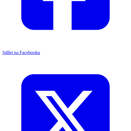
Sdílet na Facebooku