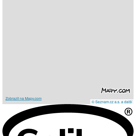
Zobrazit na Mapy.com
© Seznam.cz a.s. a další