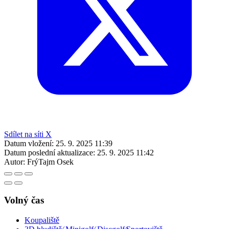
Sdílet na síti X
Datum vložení:
25. 9. 2025 11:39
Datum poslední aktualizace:
25. 9. 2025 11:42
Autor:
FrýTajm Osek
Volný čas
Koupaliště