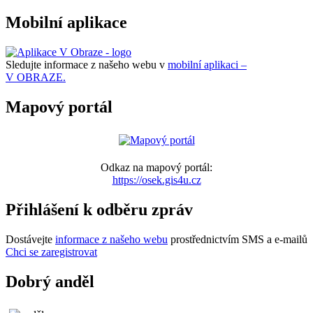
Mobilní aplikace
Sledujte informace z našeho webu v
mobilní aplikaci –
V OBRAZE.
Mapový portál
Odkaz na mapový portál:
https://osek.gis4u.cz
Přihlášení k odběru zpráv
Dostávejte
informace z našeho webu
prostřednictvím SMS a e-mailů
Chci se zaregistrovat
Dobrý anděl