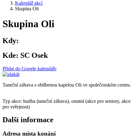
Kalendář akcí
Skupina Oli
Skupina Oli
Kdy:
Kde:
SC Osek
Přidat do Google kalendáře
Taneční zábava s oblíbenou kapelou Oli ve společenském centru.
Typ akce: hudba (taneční zábava), ostatní (akce pro seniory, akce
pro veřejnost)
Další informace
Adresa místa konání