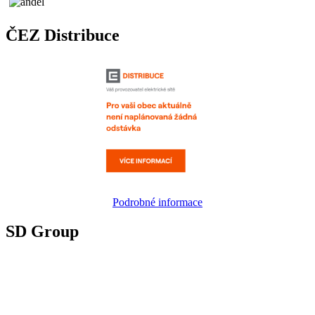
ČEZ Distribuce
Podrobné informace
SD Group