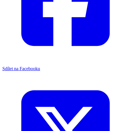
Sdílet na Facebooku