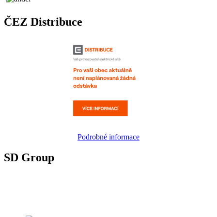
ČEZ Distribuce
Podrobné informace
SD Group