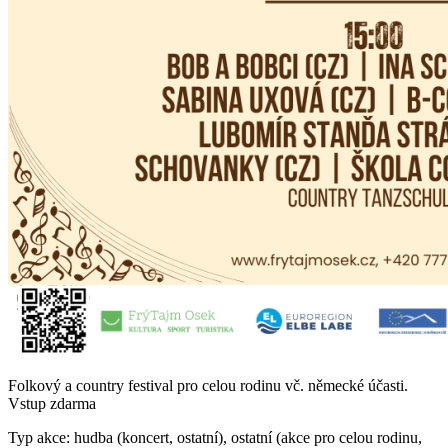
Folkový a country festival pro celou rodinu vč. německé účasti.
Vstup zdarma
Typ akce: hudba (koncert, ostatní), ostatní (akce pro celou rodinu,