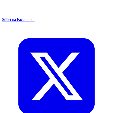
Sdílet na Facebooku