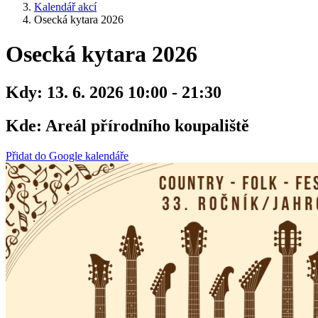
Kalendář akcí
Osecká kytara 2026
Osecká kytara 2026
Kdy:
13. 6. 2026 10:00 - 21:30
Kde:
Areál přírodního koupaliště
Přidat do Google kalendáře