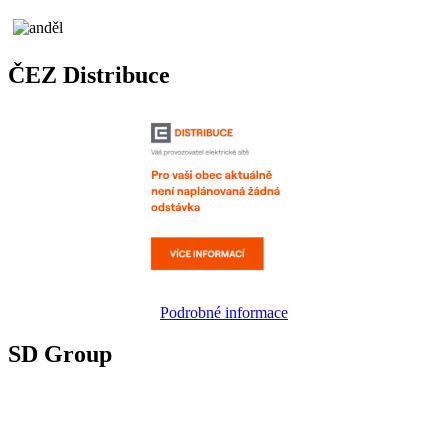
ČEZ Distribuce
Podrobné informace
SD Group