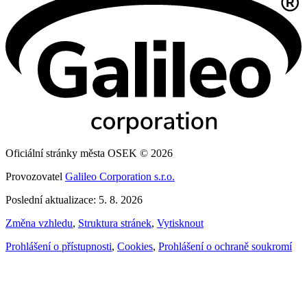
Oficiální stránky města OSEK © 2026
Provozovatel
Galileo Corporation s.r.o.
Poslední aktualizace: 5. 8. 2026
Změna vzhledu
,
Struktura stránek
,
Vytisknout
Prohlášení o přístupnosti
,
Cookies
,
Prohlášení o ochraně soukromí