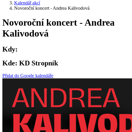
Kalendář akcí
Novoroční koncert - Andrea Kalivodová
Novoroční koncert - Andrea
Kalivodová
Kdy:
Kde:
KD Stropník
Přidat do Google kalendáře