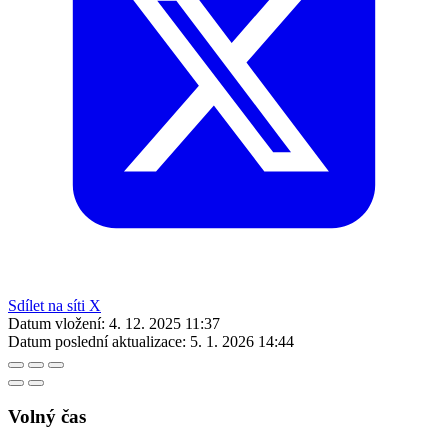
Sdílet na síti X
Datum vložení:
4. 12. 2025 11:37
Datum poslední aktualizace:
5. 1. 2026 14:44
Volný čas