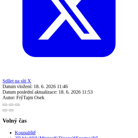
Sdílet na síti X
Datum vložení:
18. 6. 2026 11:46
Datum poslední aktualizace:
18. 6. 2026 11:53
Autor:
FrýTajm Osek
Volný čas
Koupaliště