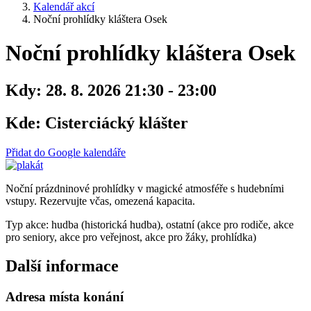
Kalendář akcí
Noční prohlídky kláštera Osek
Noční prohlídky kláštera Osek
Kdy:
28. 8. 2026 21:30 - 23:00
Kde:
Cisterciácký klášter
Přidat do Google kalendáře
Noční prázdninové prohlídky v magické atmosféře s hudebními
vstupy. Rezervujte včas, omezená kapacita.
Typ akce: hudba (historická hudba), ostatní (akce pro rodiče, akce
pro seniory, akce pro veřejnost, akce pro žáky, prohlídka)
Další informace
Adresa místa konání