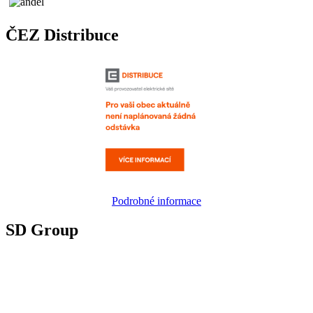
ČEZ Distribuce
Podrobné informace
SD Group