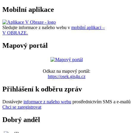
Mobilní aplikace
Sledujte informace z našeho webu v
mobilní aplikaci –
V OBRAZE.
Mapový portál
Odkaz na mapový portál:
https://osek.gis4u.cz
Přihlášení k odběru zpráv
Dostávejte
informace z našeho webu
prostřednictvím SMS a e-mailů
Chci se zaregistrovat
Dobrý anděl