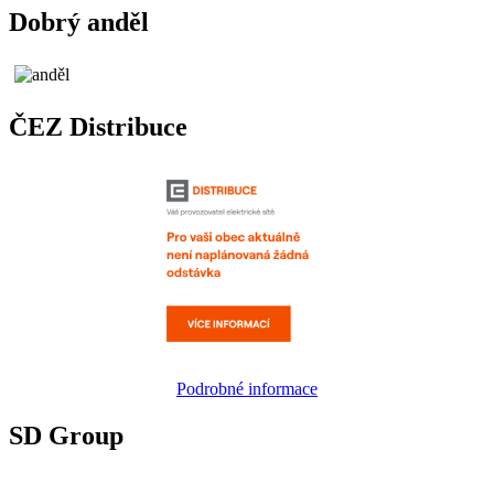
Dobrý anděl
ČEZ Distribuce
Podrobné informace
SD Group