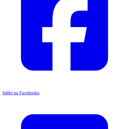
Sdílet na Facebooku