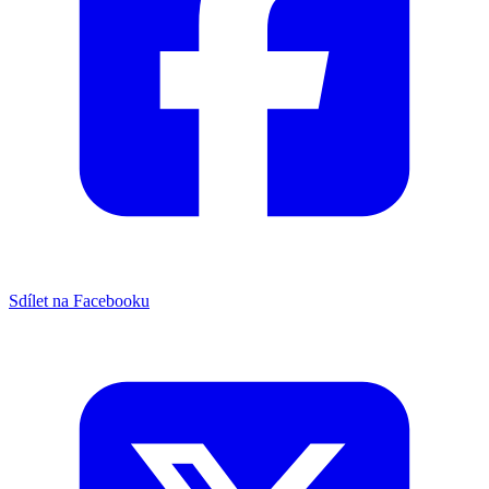
Sdílet na Facebooku