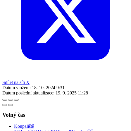
Sdílet na síti X
Datum vložení:
18. 10. 2024 9:31
Datum poslední aktualizace:
19. 9. 2025 11:28
Volný čas
Koupaliště