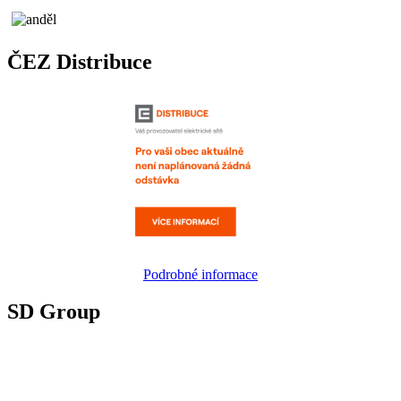
ČEZ Distribuce
Podrobné informace
SD Group