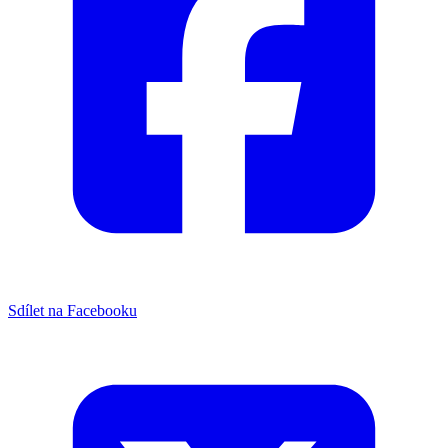
Sdílet na Facebooku