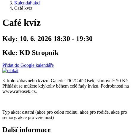
Kalendář akcí
Café kvíz
Café kvíz
Kdy:
10. 6. 2026 18:30 - 19:30
Kde:
KD Stropník
Přidat do Google kalendáře
3. kolo zábavného kvízu. Galerie TIC/Café Osek, startovné: 50 Kč.
Přihlásit se můžete kdykoliv během celé řady kvízu. Podrobnosti na
www.cafeosek.cz.
Typ akce: ostatní (akce pro celou rodinu, akce pro rodiče, akce pro
seniory, akce pro veřejnost)
Další informace