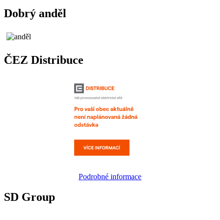
Dobrý anděl
ČEZ Distribuce
Podrobné informace
SD Group