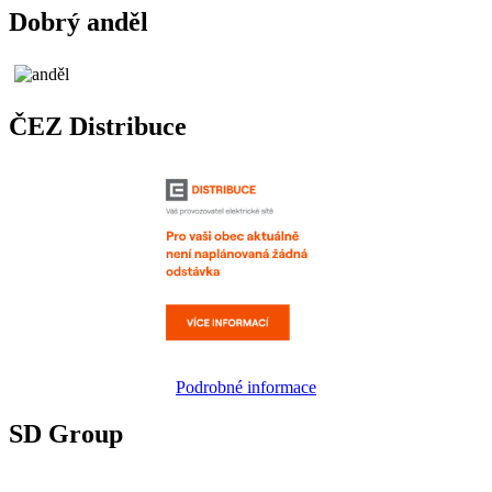
Dobrý anděl
ČEZ Distribuce
Podrobné informace
SD Group